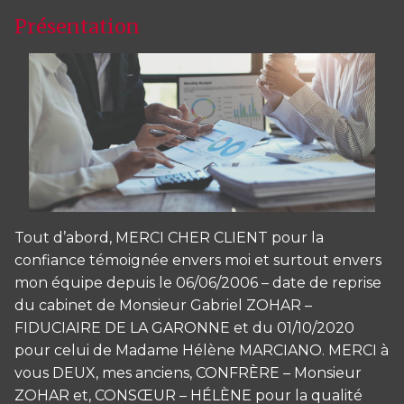
Présentation
Tout d’abord, MERCI CHER CLIENT pour la
confiance témoignée envers moi et surtout envers
mon équipe depuis le 06/06/2006 – date de reprise
du cabinet de Monsieur Gabriel ZOHAR –
FIDUCIAIRE DE LA GARONNE et du 01/10/2020
pour celui de Madame Hélène MARCIANO. MERCI à
vous DEUX, mes anciens, CONFRÈRE – Monsieur
ZOHAR et, CONSŒUR – HÉLÈNE pour la qualité