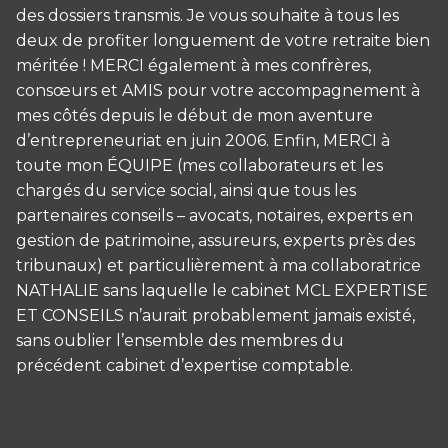
des dossiers transmis. Je vous souhaite à tous les
deux de profiter longuement de votre retraite bien
méritée ! MERCI également à mes confrères,
consœurs et AMIS pour votre accompagnement à
mes côtés depuis le début de mon aventure
d’entrepreneuriat en juin 2006. Enfin, MERCI à
toute mon ÉQUIPE (mes collaborateurs et les
chargés du service social, ainsi que tous les
partenaires conseils – avocats, notaires, experts en
gestion de patrimoine, assureurs, experts près des
tribunaux) et particulièrement à ma collaboratrice
NATHALIE sans laquelle le cabinet MCL EXPERTISE
ET CONSEILS n’aurait probablement jamais existé,
sans oublier l’ensemble des membres du
précédent cabinet d’expertise comptable.
Panneau de gestion des cookies