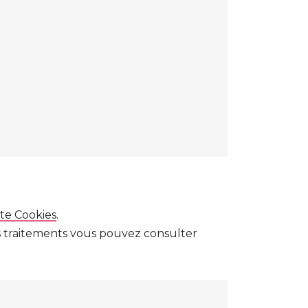
te Cookies
.
es traitements vous pouvez consulter