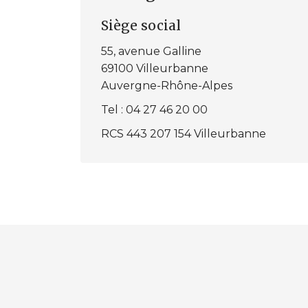
Siège social
55, avenue Galline
69100 Villeurbanne
Auvergne-Rhône-Alpes
Tel : 04 27 46 20 00
RCS 443 207 154 Villeurbanne